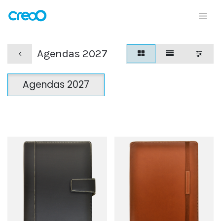
Agendas 2027
Agendas 2027