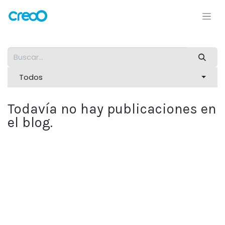
Todos
Todavía no hay publicaciones en
el blog.