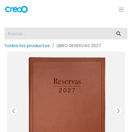
Todos los productos
LIBRO RESERVAS 2027