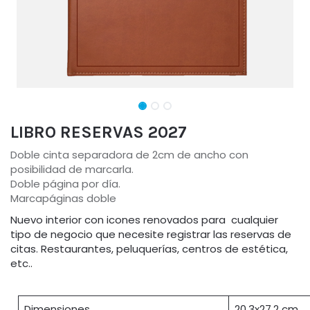
LIBRO RESERVAS 2027
Doble cinta separadora de 2cm de ancho con
posibilidad de marcarla.
Doble página por día.
Marcapáginas doble
Nuevo interior con icones renovados para cualquier
tipo de negocio que necesite registrar las reservas de
citas. Restaurantes, peluquerías, centros de estética,
etc..
Dimensiones
20,3x27,2 cm