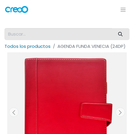
Todos los productos
AGENDA FUNDA VENECIA (24DP)