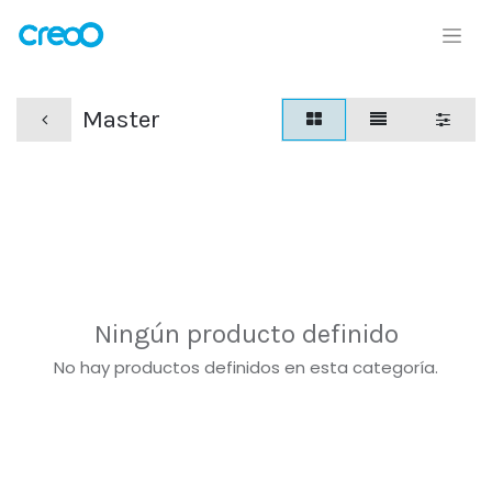
Master
Ningún producto definido
No hay productos definidos en esta categoría.